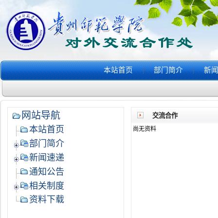
本站首页
|
部门简介
|
新
网站导航
交流合作
本站首页
尚无资料
部门简介
新闻速递
通知公告
相关制度
资料下载