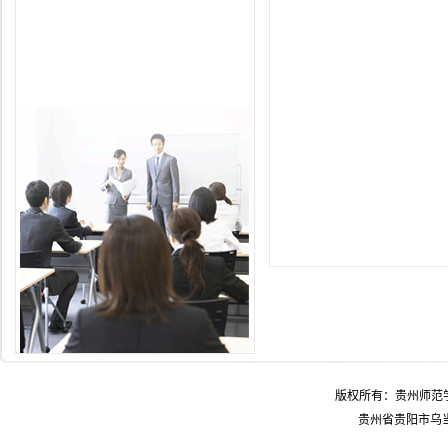
版权所有：贵州师范学
贵州省贵阳市乌当